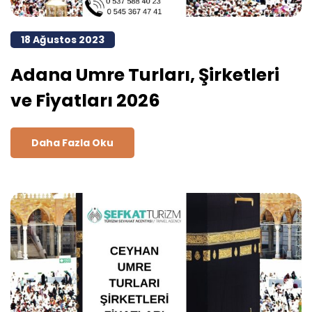
18 Ağustos 2023
Adana Umre Turları, Şirketleri
ve Fiyatları 2026
Daha Fazla Oku