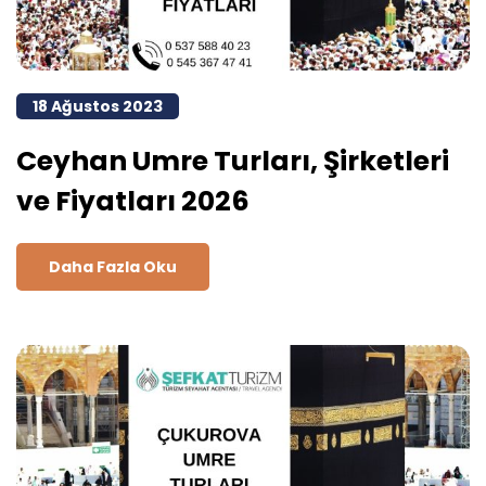
18 Ağustos 2023
Ceyhan Umre Turları, Şirketleri
ve Fiyatları 2026
Daha Fazla Oku