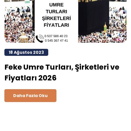
18 Ağustos 2023
Feke Umre Turları, Şirketleri ve
Fiyatları 2026
Daha Fazla Oku