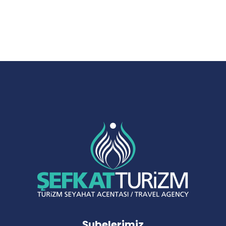
Şubelerimiz