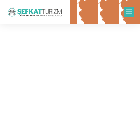
Our Blog