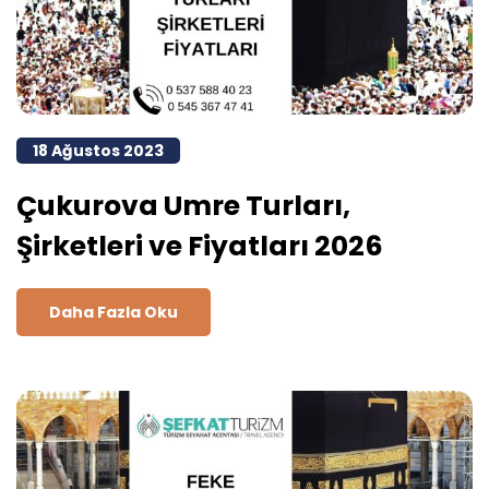
18 Ağustos 2023
Çukurova Umre Turları,
Şirketleri ve Fiyatları 2026
Daha Fazla Oku