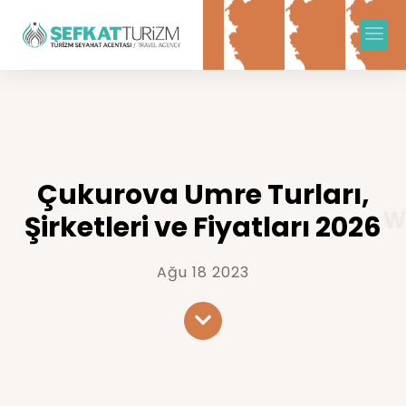
Çukurova Umre Turları,
Şirketleri ve Fiyatları 2026
Ağu 18 2023