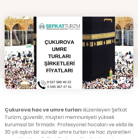
Çukurova
hac ve umre turları
düzenleyen Şefkat
Turizm, güvenilir, müşteri memnuniyeti yüksek
kurumsal bir firmadır. Profesyonel hocaları ve ekibi ile
30 yılı aşkın bir süredir umre turları ve hac ziyaretleri