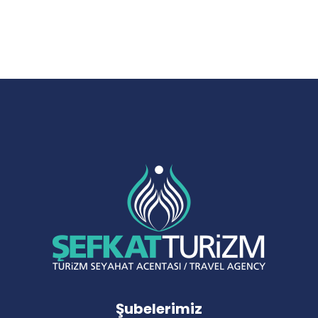
Şubelerimiz