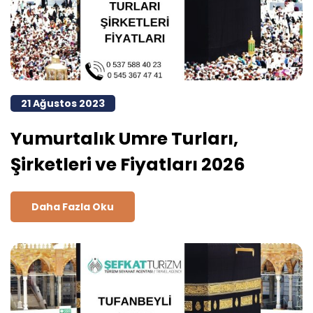
21 Ağustos 2023
Yumurtalık Umre Turları,
Şirketleri ve Fiyatları 2026
Daha Fazla Oku