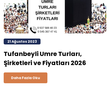
21 Ağustos 2023
Tufanbeyli Umre Turları,
Şirketleri ve Fiyatları 2026
Daha Fazla Oku