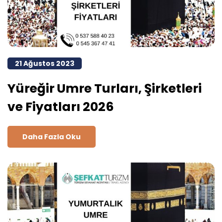
21 Ağustos 2023
Yüreğir Umre Turları, Şirketleri
ve Fiyatları 2026
Daha Fazla Oku