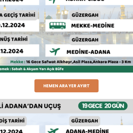
HEMEN ARA YER AYIRT