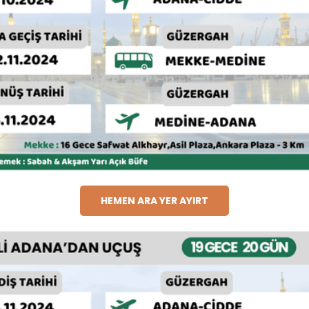
HEMEN ARA YER AYIRT