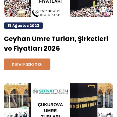
18 Ağustos 2023
Ceyhan Umre Turları, Şirketleri
ve Fiyatları 2026
Daha Fazla Oku