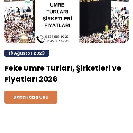
18 Ağustos 2023
Feke Umre Turları, Şirketleri ve
Fiyatları 2026
Daha Fazla Oku