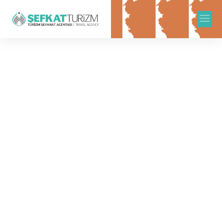
Our Blog