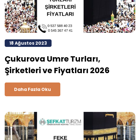
18 Ağustos 2023
Çukurova Umre Turları,
Şirketleri ve Fiyatları 2026
Daha Fazla Oku