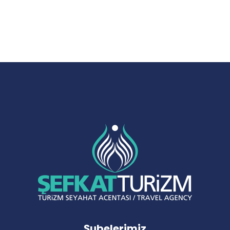
Şubelerimiz