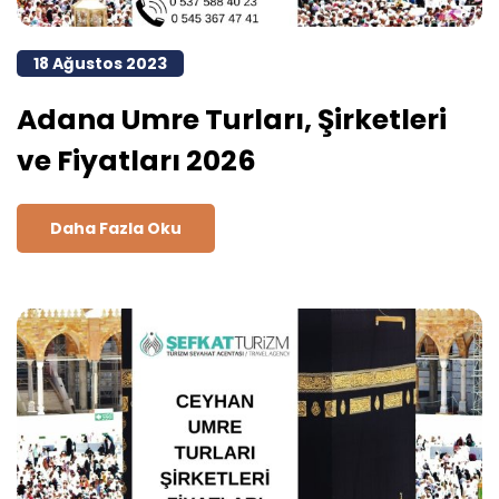
18 Ağustos 2023
Adana Umre Turları, Şirketleri
ve Fiyatları 2026
Daha Fazla Oku